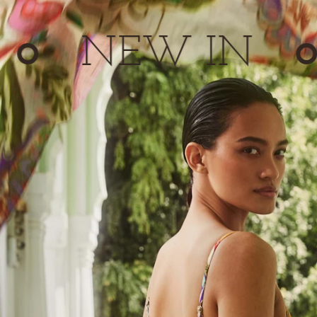
NEW IN