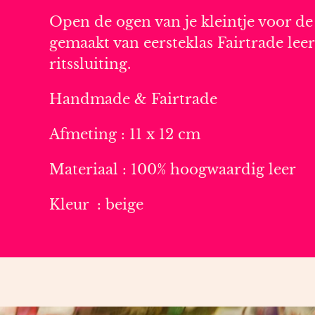
Open de ogen van je kleintje voor de
gemaakt van eersteklas Fairtrade lee
ritssluiting.
Handmade & Fairtrade
Afmeting : 11 x 12 cm
Materiaal : 100% hoogwaardig leer
Kleur : beige