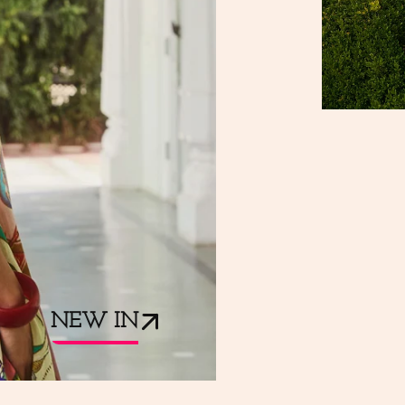
NEW IN