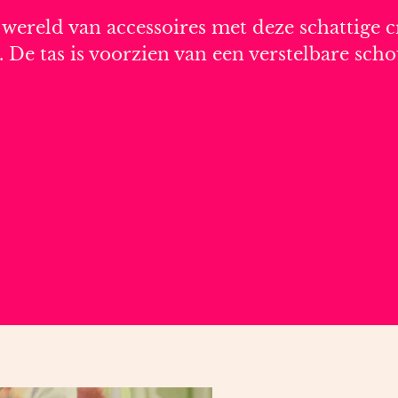
 wereld van accessoires met deze schattige 
r. De tas is voorzien van een verstelbare s