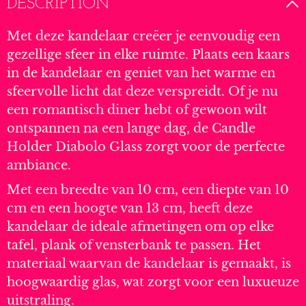
DESCRIPTION
Met deze kandelaar creëer je eenvoudig een
gezellige sfeer in elke ruimte. Plaats een kaars
in de kandelaar en geniet van het warme en
sfeervolle licht dat deze verspreidt. Of je nu
een romantisch diner hebt of gewoon wilt
ontspannen na een lange dag, de Candle
Holder Diabolo Glass zorgt voor de perfecte
ambiance.
Met een breedte van 10 cm, een diepte van 10
cm en een hoogte van 13 cm, heeft deze
kandelaar de ideale afmetingen om op elke
tafel, plank of vensterbank te passen. Het
materiaal waarvan de kandelaar is gemaakt, is
hoogwaardig glas, wat zorgt voor een luxueuze
uitstraling.