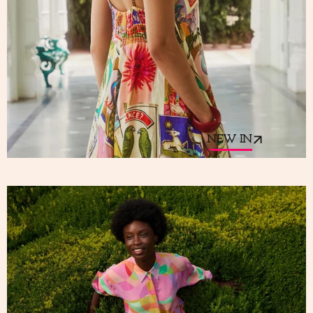
NEW IN