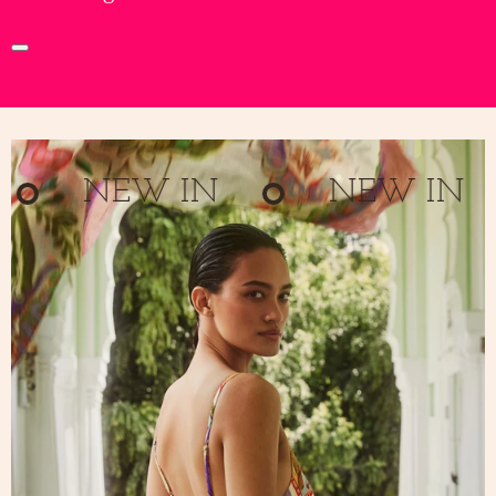
NEW IN
NEW IN