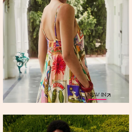
NEW IN