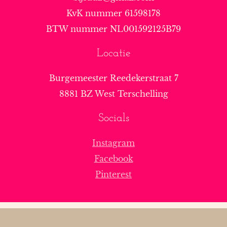
KvK nummer 61598178
BTW nummer NL001592125B79
Locatie
Burgemeester Reedekerstraat 7
8881 BZ West Terschelling
Socials
Instagram
Facebook
Pinterest