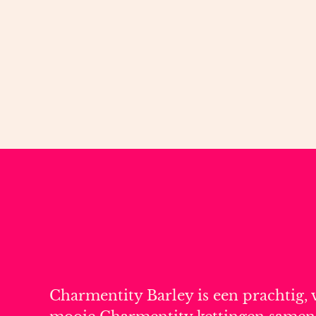
Charmentity Barley is een prachtig, 