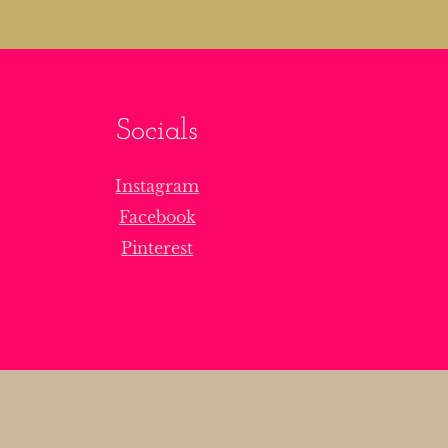
Socials
Instagram
Facebook
Pinterest