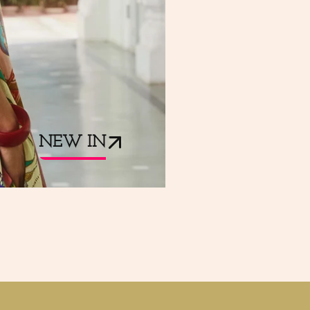
NEW IN