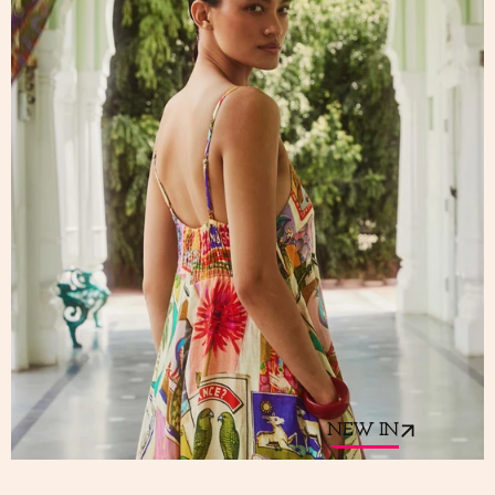
NEW IN