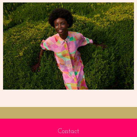
Contact