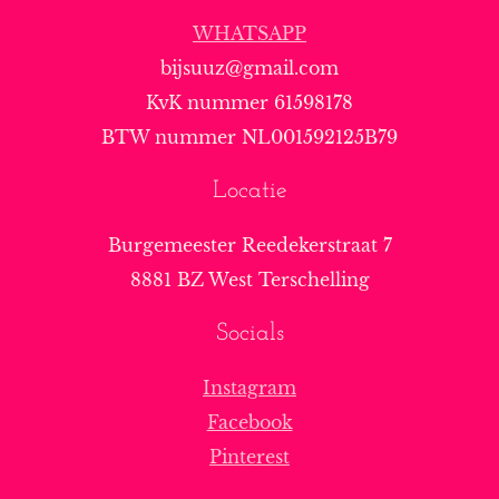
WHATSAPP
bijsuuz@gmail.com
KvK nummer 61598178
BTW nummer NL001592125B79
Locatie
Burgemeester Reedekerstraat 7
8881 BZ West Terschelling
Socials
Instagram
Facebook
Pinterest