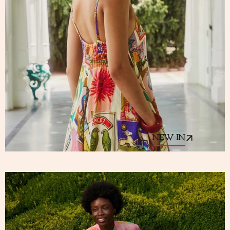
NEW IN