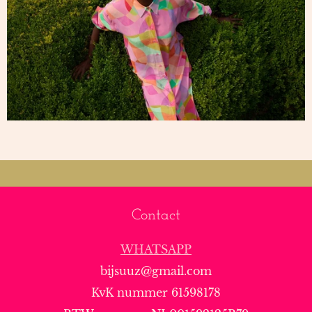
Contact
WHATSAPP
bijsuuz@gmail.com
KvK nummer 61598178