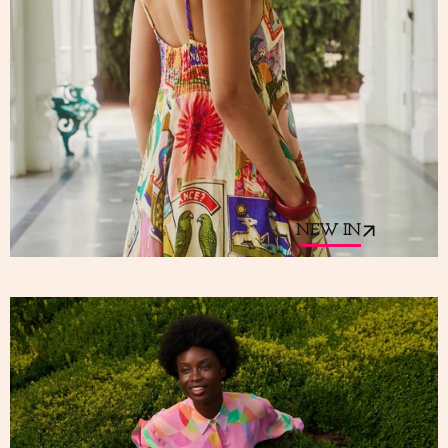
NEW IN