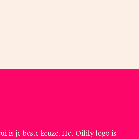
 is je beste keuze. Het Oilily logo is