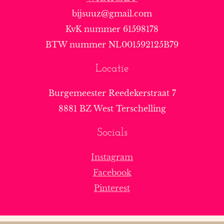
bijsuuz@gmail.com
KvK nummer 61598178
BTW nummer NL001592125B79
Locatie
Burgemeester Reedekerstraat 7
8881 BZ West Terschelling
Socials
Instagram
Facebook
Pinterest