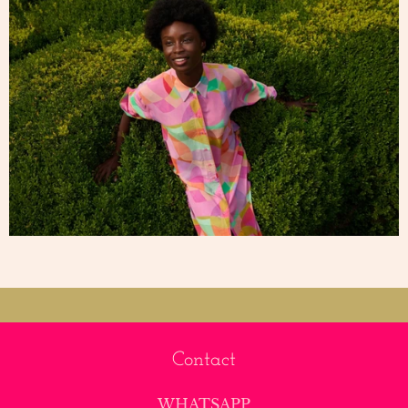
Contact
WHATSAPP