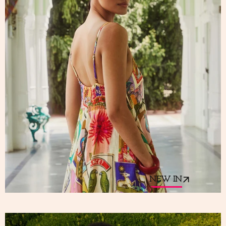
NEW IN