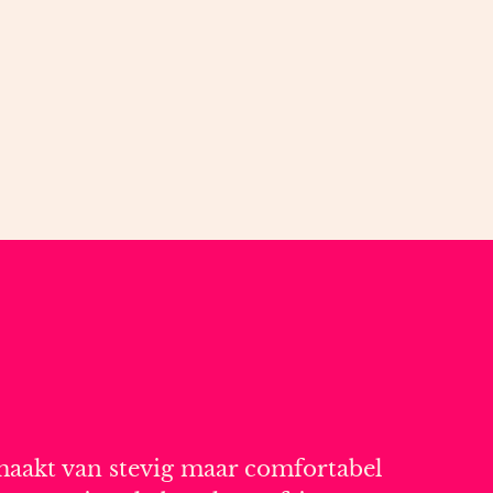
maakt van stevig maar comfortabel