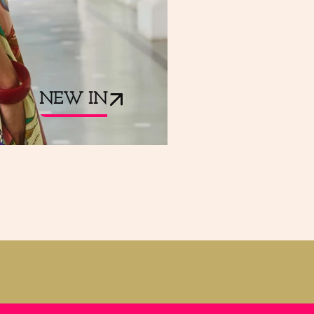
NEW IN