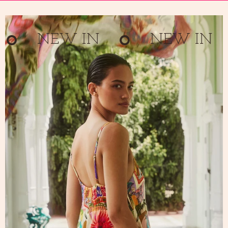
NEW IN
NEW IN