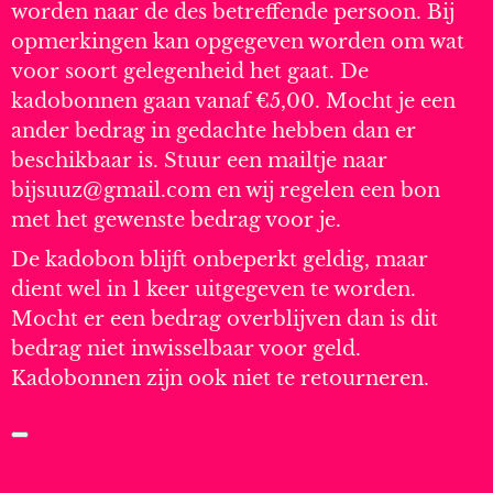
worden naar de des betreffende persoon. Bij
opmerkingen kan opgegeven worden om wat
voor soort gelegenheid het gaat. De
kadobonnen gaan vanaf €5,00. Mocht je een
ander bedrag in gedachte hebben dan er
beschikbaar is. Stuur een mailtje naar
bijsuuz@gmail.com en wij regelen een bon
met het gewenste bedrag voor je.
De kadobon blijft onbeperkt geldig, maar
dient wel in 1 keer uitgegeven te worden.
Mocht er een bedrag overblijven dan is dit
bedrag niet inwisselbaar voor geld.
Kadobonnen zijn ook niet te retourneren.