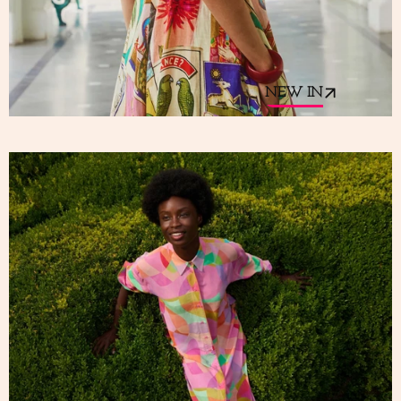
NEW IN