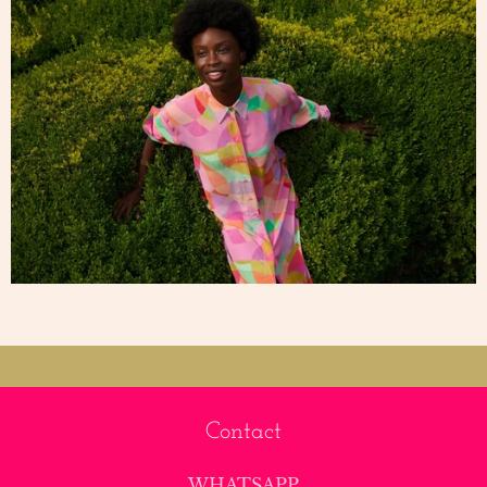
Contact
WHATSAPP