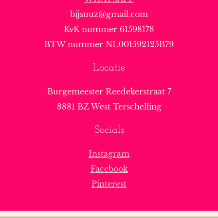
bijsuuz@gmail.com
KvK nummer 61598178
BTW nummer NL001592125B79
Locatie
Burgemeester Reedekerstraat 7
8881 BZ West Terschelling
Socials
Instagram
Facebook
Pinterest