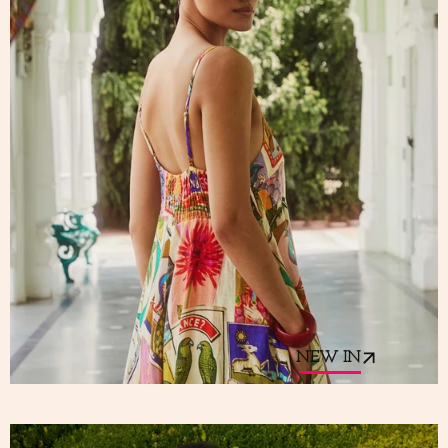
NEW IN