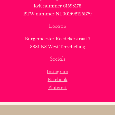
KvK nummer 61598178
BTW nummer NL001592125B79
Locatie
Burgemeester Reedekerstraat 7
8881 BZ West Terschelling
Socials
Instagram
Facebook
Pinterest