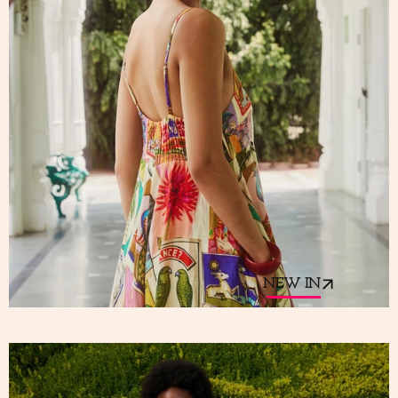
NEW IN