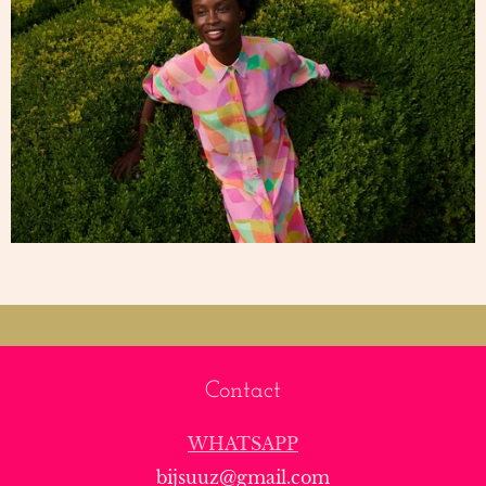
Contact
WHATSAPP
bijsuuz@gmail.com