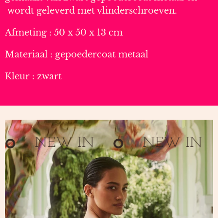
wordt geleverd met vlinderschroeven.
Afmeting : 50 x 50 x 13 cm
Materiaal : gepoedercoat metaal
Kleur : zwart
NEW IN
NEW IN