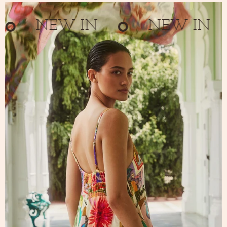
NEW IN
NEW IN