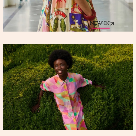
NEW IN