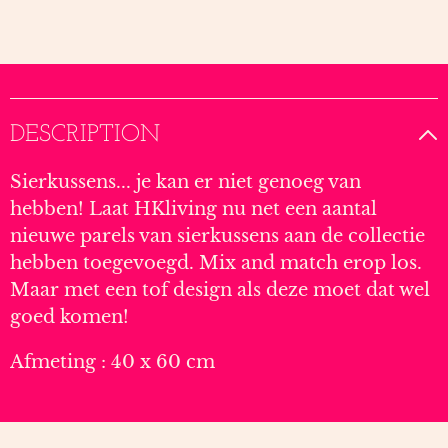
DESCRIPTION
Sierkussens... je kan er niet genoeg van
hebben! Laat HKliving nu net een aantal
nieuwe parels van sierkussens aan de collectie
hebben toegevoegd. Mix and match erop los.
Maar met een tof design als deze moet dat wel
goed komen!
Afmeting : 40 x 60 cm