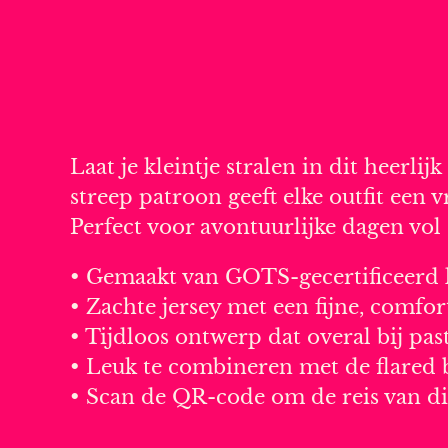
Laat je kleintje stralen in dit heerl
streep patroon geeft elke outfit een 
Perfect voor avontuurlijke dagen vol
• Gemaakt van GOTS-gecertificeerd 
• Zachte jersey met een fijne, comfort
• Tijdloos ontwerp dat overal bij past
• Leuk te combineren met de flared 
• Scan de QR-code om de reis van di