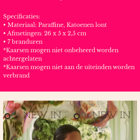
Specificaties:
• Materiaal: Paraffine, Katoenen lont
• Afmetingen: 26 x 5 x 2,5 cm
• 7 branduren
*Kaarsen mogen niet onbeheerd worden
achtergelaten
*Kaarsen mogen niet aan de uiteinden worden
verbrand
NEW IN
NEW IN