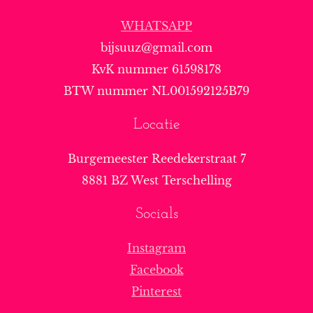
WHATSAPP
bijsuuz@gmail.com
KvK nummer 61598178
BTW nummer NL001592125B79
Locatie
Burgemeester Reedekerstraat 7
8881 BZ West Terschelling
Socials
Instagram
Facebook
Pinterest