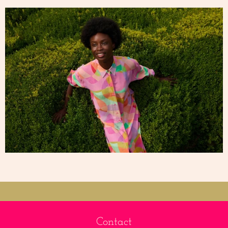
Contact