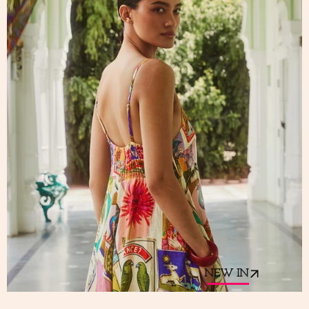
NEW IN