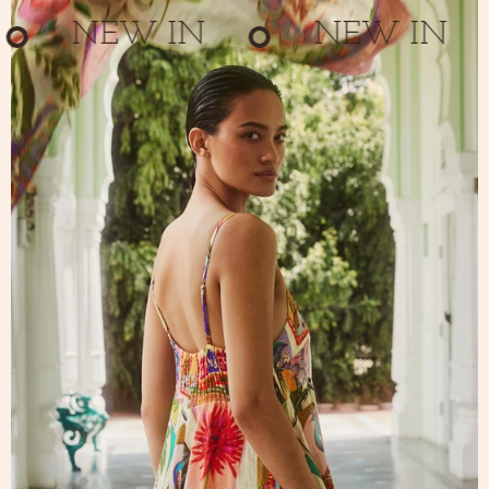
NEW IN
NEW IN