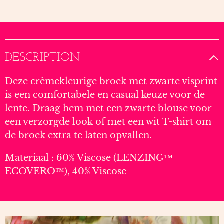
DESCRIPTION
Deze crèmekleurige broek met zwarte visprint
is een comfortabele en casual keuze voor de
lente. Draag hem met een zwarte blouse voor
een verzorgde look of met een wit T-shirt om
de broek extra te laten opvallen.
Materiaal :
60% Viscose (LENZING™
ECOVERO™), 40% Viscose