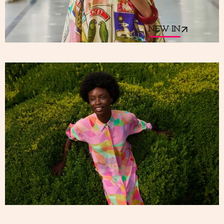
NEW IN