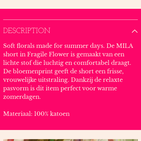
DESCRIPTION
Soft florals made for summer days. De MILA
short in Fragile Flower is gemaakt van een
lichte stof die luchtig en comfortabel draagt.
De bloemenprint geeft de short een frisse,
vrouwelijke uitstraling. Dankzij de relaxte
pasvorm is dit item perfect voor warme
zomerdagen.
Materiaal: 100% katoen