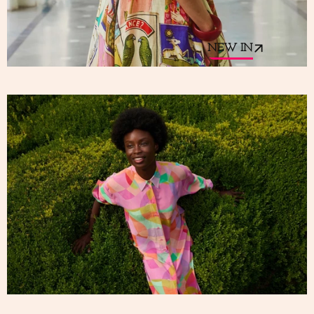
NEW IN