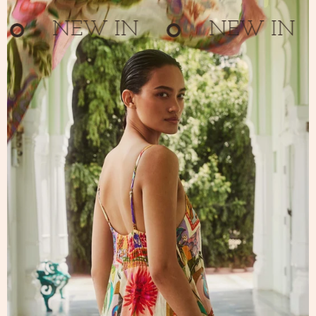
NEW IN
NEW IN