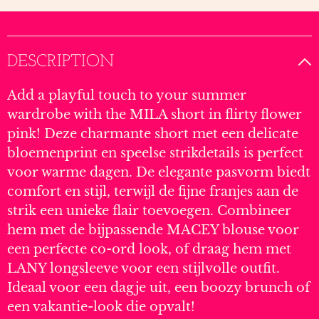
DESCRIPTION
Add a playful touch to your summer
wardrobe with the MILA short in flirty flower
pink! Deze charmante short met een delicate
bloemenprint en speelse strikdetails is perfect
voor warme dagen. De elegante pasvorm biedt
comfort en stijl, terwijl de fijne franjes aan de
strik een unieke flair toevoegen. Combineer
hem met de bijpassende MACEY blouse voor
een perfecte co-ord look, of draag hem met
LANY longsleeve voor een stijlvolle outfit.
Ideaal voor een dagje uit, een boozy brunch of
een vakantie-look die opvalt!