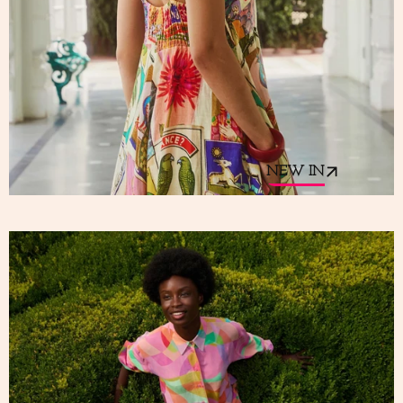
NEW IN