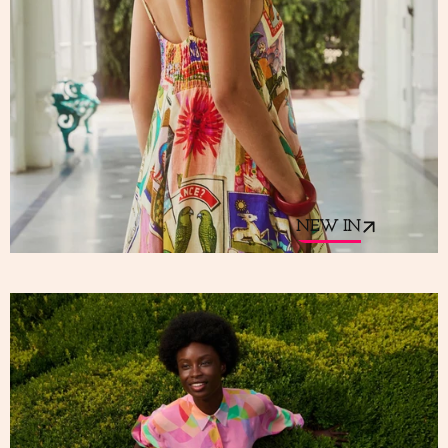
NEW IN