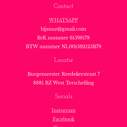
Contact
WHATSAPP
bijsuuz@gmail.com
KvK nummer 61598178
BTW nummer NL001592125B79
Locatie
Burgemeester Reedekerstraat 7
8881 BZ West Terschelling
Socials
Instagram
Facebook