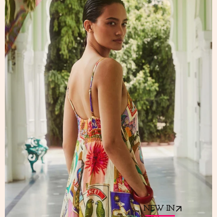
NEW IN