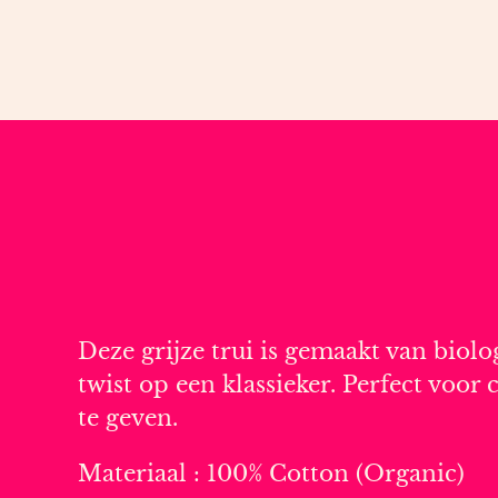
Deze grijze trui is gemaakt van biolo
twist op een klassieker. Perfect voor 
te geven.
Materiaal : 100% Cotton (Organic)