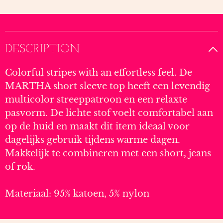
DESCRIPTION
Colorful stripes with an effortless feel. De
MARTHA short sleeve top heeft een levendig
multicolor streeppatroon en een relaxte
pasvorm. De lichte stof voelt comfortabel aan
op de huid en maakt dit item ideaal voor
dagelijks gebruik tijdens warme dagen.
Makkelijk te combineren met een short, jeans
of rok.
Materiaal: 95% katoen, 5% nylon