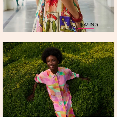
NEW IN