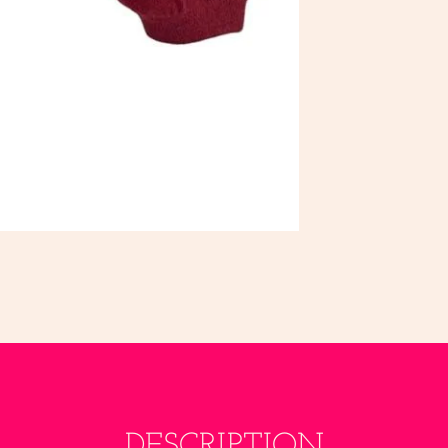
DESCRIPTION