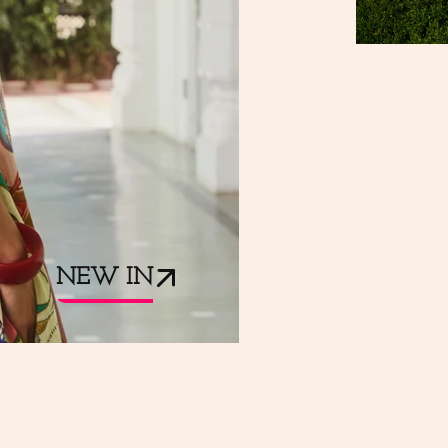
NEW IN