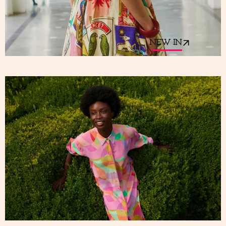
NEW IN