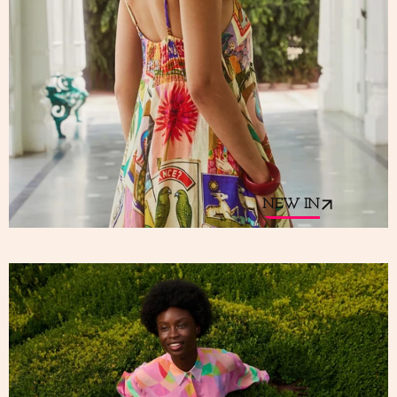
NEW IN